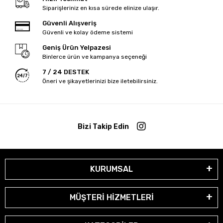
Siparişleriniz en kısa sürede elinize ulaşır.
Güvenli Alışveriş
Güvenli ve kolay ödeme sistemi
Geniş Ürün Yelpazesi
Binlerce ürün ve kampanya seçeneği
7 / 24 DESTEK
Öneri ve şikayetlerinizi bize iletebilirsiniz.
Bizi Takip Edin
KURUMSAL
MÜŞTERİ HİZMETLERİ