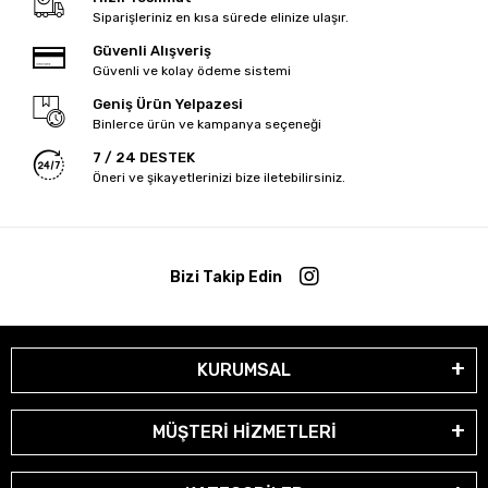
Siparişleriniz en kısa sürede elinize ulaşır.
Güvenli Alışveriş
Güvenli ve kolay ödeme sistemi
Geniş Ürün Yelpazesi
Binlerce ürün ve kampanya seçeneği
7 / 24 DESTEK
Öneri ve şikayetlerinizi bize iletebilirsiniz.
Bizi Takip Edin
KURUMSAL
MÜŞTERİ HİZMETLERİ