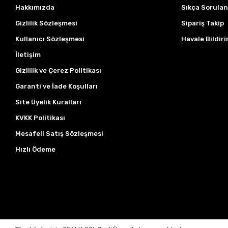
Hakkımızda
Sıkça Sorulan
Gizlilik Sözleşmesi
Sipariş Takip
Kullanıcı Sözleşmesi
Havale Bildiri
İletişim
Gizlilik ve Çerez Politikası
Garanti ve İade Koşulları
Site Üyelik Kuralları
KVKK Politikası
Mesafeli Satış Sözleşmesi
Hızlı Ödeme