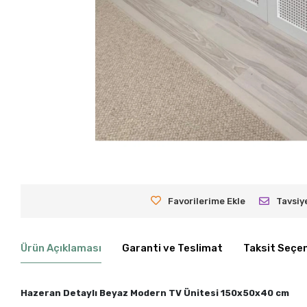
Favorilerime Ekle
Tavsiy
Ürün Açıklaması
Garanti ve Teslimat
Taksit Seçen
Hazeran Detaylı Beyaz Modern TV Ünitesi 150x50x40 cm