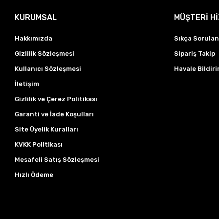
KURUMSAL
MÜŞTERİ H
Hakkımızda
Sıkça Sorulan
Gizlilik Sözleşmesi
Sipariş Takip
Kullanıcı Sözleşmesi
Havale Bildiri
İletişim
Gizlilik ve Çerez Politikası
Garanti ve İade Koşulları
Site Üyelik Kuralları
KVKK Politikası
Mesafeli Satış Sözleşmesi
Hızlı Ödeme