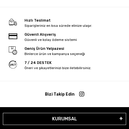
Hızlı Teslimat
Siparişleriniz en kısa sürede elinize ulaşır.
Güvenli Alışveriş
Güvenli ve kolay ödeme sistemi
Geniş Ürün Yelpazesi
Binlerce ürün ve kampanya seçeneği
7 / 24 DESTEK
Öneri ve şikayetlerinizi bize iletebilirsiniz.
Bizi Takip Edin
KURUMSAL