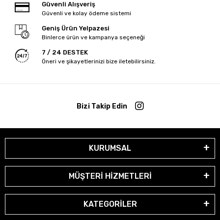
Güvenli Alışveriş
Güvenli ve kolay ödeme sistemi
Geniş Ürün Yelpazesi
Binlerce ürün ve kampanya seçeneği
7 / 24 DESTEK
Öneri ve şikayetlerinizi bize iletebilirsiniz.
Bizi Takip Edin
KURUMSAL
MÜŞTERİ HİZMETLERİ
KATEGORİLER