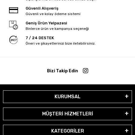
Güvenli Alışveriş
Güvenli ve kolay ödeme sistemi
Geniş Ürün Yelpazesi
Binlerce ürün ve kampanya seçeneği
7 / 24 DESTEK
Öneri ve şikayetlerinizi bize iletebilirsiniz.
Bizi Takip Edin
KURUMSAL
MÜŞTERİ HİZMETLERİ
KATEGORİLER