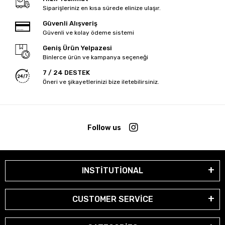
Siparişleriniz en kısa sürede elinize ulaşır.
Güvenli Alışveriş
Güvenli ve kolay ödeme sistemi
Geniş Ürün Yelpazesi
Binlerce ürün ve kampanya seçeneği
7 / 24 DESTEK
Öneri ve şikayetlerinizi bize iletebilirsiniz.
Follow us
INSTİTUTİONAL
CUSTOMER SERVİCE