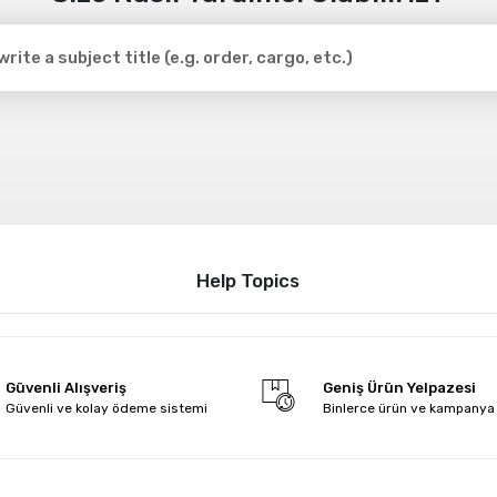
Help Topics
Güvenli Alışveriş
Geniş Ürün Yelpazesi
Güvenli ve kolay ödeme sistemi
Binlerce ürün ve kampanya