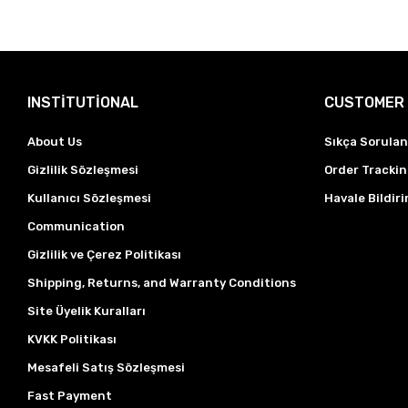
INSTİTUTİONAL
CUSTOMER 
About Us
Sıkça Sorulan
Gizlilik Sözleşmesi
Order Tracki
Kullanıcı Sözleşmesi
Havale Bildiri
Communication
Gizlilik ve Çerez Politikası
Shipping, Returns, and Warranty Conditions
Site Üyelik Kuralları
KVKK Politikası
Mesafeli Satış Sözleşmesi
Fast Payment