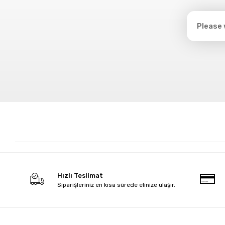
Hızlı Teslimat
Siparişleriniz en kısa sürede elinize ulaşır.