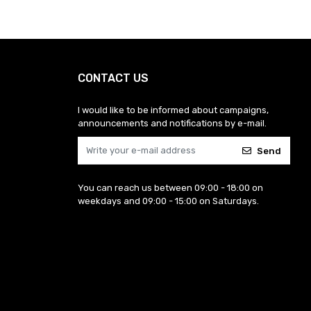
CONTACT US
I would like to be informed about campaigns,
announcements and notifications by e-mail.
Send
You can reach us between 09:00 - 18:00 on
weekdays and 09:00 - 15:00 on Saturdays.