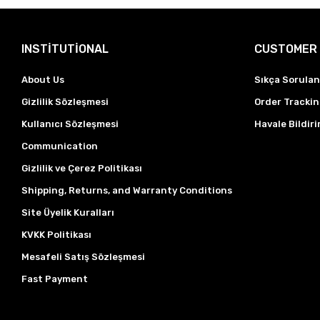
INSTİTUTİONAL
CUSTOMER 
About Us
Sıkça Sorulan
Gizlilik Sözleşmesi
Order Tracki
Kullanıcı Sözleşmesi
Havale Bildiri
Communication
Gizlilik ve Çerez Politikası
Shipping, Returns, and Warranty Conditions
Site Üyelik Kuralları
KVKK Politikası
Mesafeli Satış Sözleşmesi
Fast Payment