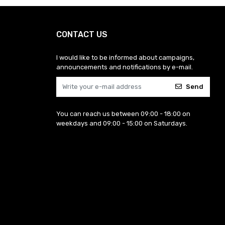
CONTACT US
I would like to be informed about campaigns,
announcements and notifications by e-mail.
Send
You can reach us between 09:00 - 18:00 on
weekdays and 09:00 - 15:00 on Saturdays.